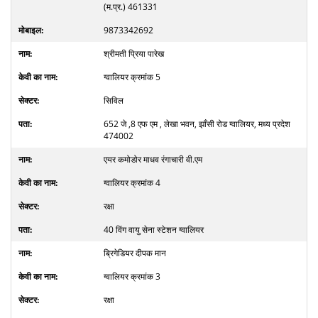
(म.प्र.) 461331
9873342692
श्रीमती प्रिया पारेख
ग्वालियर क्रमांक 5
सिविल
652 जे ,8 एफ एम , लेखा भवन, झाँसी रोड ग्वालियर, मध्य प्रदेश
474002
एयर कमोडोर माधव रंगाचारी वी.एम
ग्वालियर क्रमांक 4
रक्षा
40 विंग वायु सेना स्टेशन ग्वालियर
ब्रिगेडियर दीपक मान
ग्वालियर क्रमांक 3
रक्षा