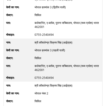
भोपाल क्रमांक 3 (द्वितीय पाली)
सिविल
कलेक्टोरेट, ए-ब्लॉक, पुराना सचिवालय, भोपाल (मध्य प्रदेश) भारत
462001
0755-2540494
श्री कौशलेन्द्र विक्रम सिंह (आईएएस)
भोपाल क्रमांक 3 (पहली पाली)
सिविल
कलेक्टोरेट, ए-ब्लॉक, पुराना सचिवालय, भोपाल (मध्य प्रदेश) भारत
462001
0755-2540494
श्री कौशलेन्द्र विक्रम सिंह (आईएएस)
भोपाल नंबर 2
सिविल