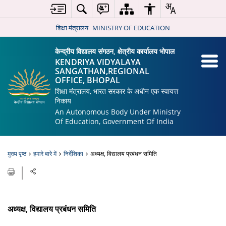
शिक्षा मंत्रालय
MINISTRY OF EDUCATION
केन्द्रीय विद्यालय संगठन, क्षेत्रीय कार्यालय भोपाल
KENDRIYA VIDYALAYA
SANGATHAN,REGIONAL
OFFICE, BHOPAL
शिक्षा मंत्रालय, भारत सरकार के अधीन एक स्वायत्त
निकाय
An Autonomous Body Under Ministry
Of Education, Government Of India
मुख्य पृष्ठ
हमारे बारे में
निर्देशिका
अध्यक्ष, विद्यालय प्रबंधन समिति
अध्यक्ष, विद्यालय प्रबंधन समिति