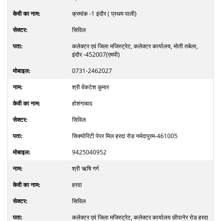
क्रमांक -1 इंदौर ( प्रथम पाली)
सिविल
कलेक्टर एवं जिला मजिस्ट्रेट, कलेक्टर कार्यालय, मोती तबेला,
इंदौर -452007(एमपी)
0731-2462027
श्री वेंकटेश कुमार
होशंगाबाद
सिविल
सिक्योरिटी पेपर मिल हरदा रोड नर्मदापुरम-461005
9425040952
श्री ऋषि गर्ग
हरदा
सिविल
कलेक्टर एवं जिला मजिस्ट्रेट, कलेक्टर कार्यालय छीपानेर रोड हरदा